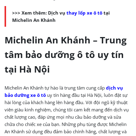
>>> Xem thêm: Dịch vụ
thay lốp xe ô tô
tại
Michelin An Khánh
Michelin An Khánh – Trung
tâm bảo dưỡng ô tô uy tín
tại Hà Nội
Michelin An Khánh tự hào là trung tâm cung cấp
dịch vụ
bảo dưỡng xe ô tô
uy tín hàng đầu tại Hà Nội, luôn đặt sự
hài lòng của khách hàng lên hàng đầu. Với đội ngũ kỹ thuật
viên giàu kinh nghiệm, chúng tôi cam kết mang đến dịch vụ
chất lượng cao, đáp ứng mọi nhu cầu bảo dưỡng và sửa
chữa cho chiếc xe của bạn.
Những phụ tùng được Michelin
An Khánh sử dụng đều đảm bảo chính hãng, chất lượng và