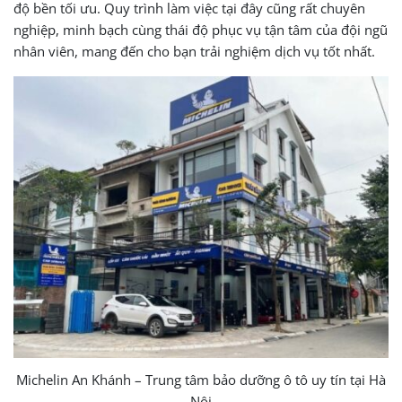
độ bền tối ưu. Quy trình làm việc tại đây cũng rất chuyên
nghiệp, minh bạch cùng thái độ phục vụ tận tâm của đội ngũ
nhân viên, mang đến cho bạn trải nghiệm dịch vụ tốt nhất.
Michelin An Khánh – Trung tâm bảo dưỡng ô tô uy tín tại Hà
Nội