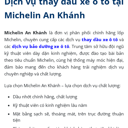
Dịch vụ thay dầu xe ô tô tại
Michelin An Khánh
Michelin An Khánh
là đơn vị phân phối chính hãng lốp
Michelin, chuyên cung cấp các dịch vụ
thay dầu xe ô tô
và
các
dịch vụ bảo dưỡng xe ô tô
. Trung tâm sở hữu đội ngũ
kỹ thuật viên dày dặn kinh nghiệm, được đào tạo bài bản
theo tiêu chuẩn Michelin, cùng hệ thống máy móc hiện đại,
đảm bảo mang đến cho khách hàng trải nghiệm dịch vụ
chuyên nghiệp và chất lượng.
Lựa chọn Michelin An Khánh – lựa chọn dịch vụ chất lượng:
Dầu nhớt chính hãng, chất lượng
Kỹ thuật viên có kinh nghiệm lâu năm
Mặt bằng sạch sẽ, thoáng mát, trên trục đường thuận
tiện