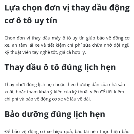
Lựa chọn đơn vị thay dầu động
cơ ô tô uy tín
Chọn đơn vị thay dầu máy ô tô uy tín giúp bảo vệ động cơ
xe, an tâm lái xe và tiết kiệm chi phí sửa chữa nhờ đội ngũ
kỹ thuật viên tay nghề tốt, giá cả hợp lý.
Thay dầu ô tô đúng lịch hẹn
Thay nhớt đúng lịch hẹn hoặc theo hướng dẫn của nhà sản
xuất, hoặc tham khảo ý kiến của kỹ thuật viên để tiết kiệm
chi phí và bảo vệ động cơ xe về lâu về dài.
Bảo dưỡng đúng lịch hẹn
Để bảo vệ động cơ xe hiệu quả, bác tài nên thực hiện bảo