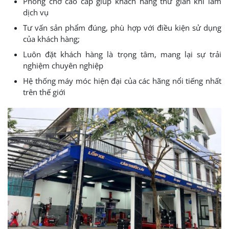
Phòng chờ cao cấp giúp khách hàng thư giãn khi làm
dịch vụ
Tư vấn sản phẩm đúng, phù hợp với điều kiện sử dụng
của khách hàng;
Luôn đặt khách hàng là trọng tâm, mang lại sự trải
nghiệm chuyên nghiệp
Hệ thống máy móc hiện đại của các hãng nổi tiếng nhất
trên thế giới