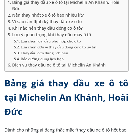
Bảng giá thay dầu xe ô tô tại Michelin An Khánh, Hoài
Đức
Nên thay nhớt xe ô tô bao nhiêu lít?
Vì sao cần định kỳ thay dầu xe ô tô
Khi nào nên thay dầu động cơ ô tô?
Lưu ý quan trọng khi thay dầu máy ô tô
Lựa chọn loại dầu phù hợp cho ô tô
Lựa chọn đơn vị thay dầu động cơ ô tô uy tín
Thay dầu ô tô đúng lịch hẹn
Bảo dưỡng đúng lịch hẹn
Dịch vụ thay dầu xe ô tô tại Michelin An Khánh
Bảng giá thay dầu xe ô tô
tại Michelin An Khánh, Hoài
Đức
Dành cho những ai đang thắc mắc “thay dầu xe ô tô hết bao