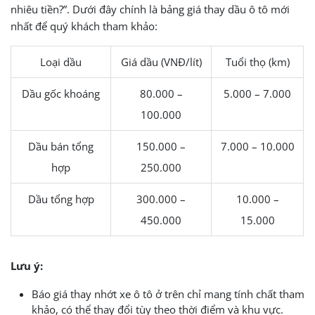
nhiêu tiền?”. Dưới đây chính là bảng giá thay dầu ô tô mới
nhất để quý khách tham khảo:
Loại dầu
Giá dầu (VNĐ/lít)
Tuổi thọ (km)
Dầu gốc khoáng
80.000 –
5.000 – 7.000
100.000
Dầu bán tổng
150.000 –
7.000 – 10.000
hợp
250.000
Dầu tổng hợp
300.000 –
10.000 –
450.000
15.000
Lưu ý:
Báo giá thay nhớt xe ô tô ở trên chỉ mang tính chất tham
khảo, có thể thay đổi tùy theo thời điểm và khu vực.