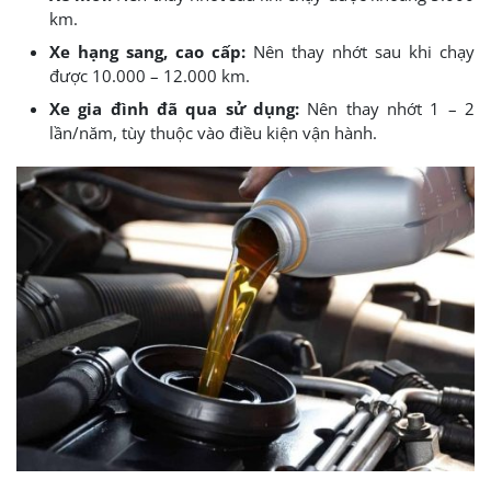
km.
Xe hạng sang, cao cấp:
Nên thay nhớt sau khi chạy
được 10.000 – 12.000 km.
Xe gia đình đã qua sử dụng:
Nên thay nhớt 1 – 2
lần/năm, tùy thuộc vào điều kiện vận hành.