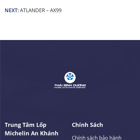
NEXT:
ATLANDER – AX99
Trung Tâm Lốp
Chính Sách
Michelin An Khánh
Chính sách bảo hành