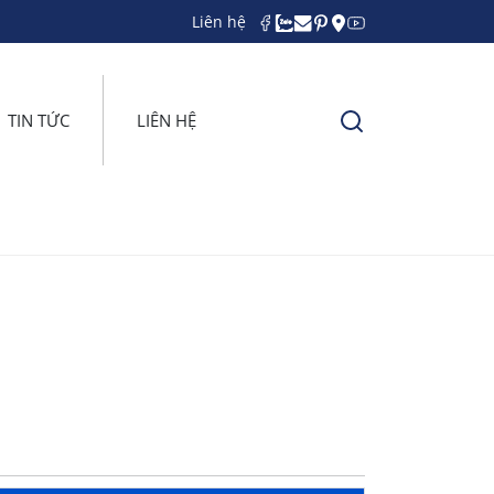
Liên hệ
TIN TỨC
LIÊN HỆ