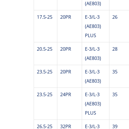
(AE803)
17.5-25
20PR
E-3/L-3
26
(AE803)
PLUS
20.5-25
20PR
E-3/L-3
28
(AE803)
23.5-25
20PR
E-3/L-3
35
(AE803)
23.5-25
24PR
E-3/L-3
35
(AE803)
PLUS
26.5-25
32PR
E-3/L-3
39