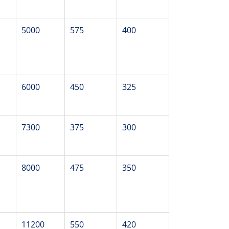
5000
575
400
6000
450
325
7300
375
300
8000
475
350
11200
550
420