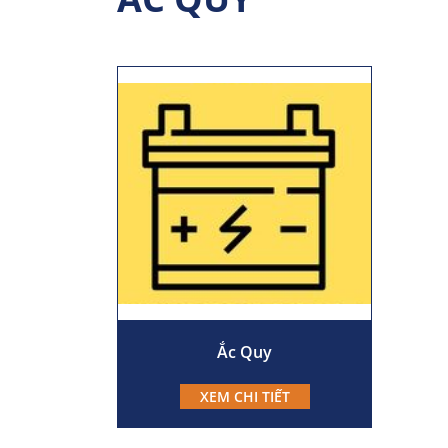
Ắc Quy
XEM CHI TIẾT