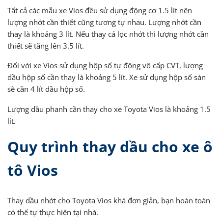
Tất cả các mẫu xe Vios đều sử dụng động cơ 1.5 lít nên
lượng nhớt cần thiết cũng tương tự nhau. Lượng nhớt cần
thay là khoảng 3 lít. Nếu thay cả lọc nhớt thì lượng nhớt cần
thiết sẽ tăng lên 3.5 lít.
Đối với xe Vios sử dụng hộp số tự động vô cấp CVT, lượng
dầu hộp số cần thay là khoảng 5 lít. Xe sử dụng hộp số sàn
sẽ cần 4 lít dầu hộp số.
Lượng dầu phanh cần thay cho xe Toyota Vios là khoảng 1.5
lít.
Quy trình thay dầu cho xe ô
tô Vios
Thay dầu nhớt cho Toyota Vios khá đơn giản, bạn hoàn toàn
có thể tự thực hiện tại nhà.