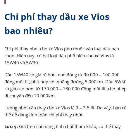
Chi phí thay dầu xe Vios
bao nhiêu?
Chi phí thay nhớt cho xe Vios phụ thuộc vào loại dầu bạn
chọn. Hiện nay, có hai loại dầu phổ biến cho xe Vios là
15W40 và 5W30.
Dầu 15W40 có giá rẻ hơn, dao động từ 90.000 – 100.000
đồng một lít, phù hợp với quãng đường 5.000km. Dầu 5W30
có giá cao hơn, từ 170.000 – 180.000 đồng một lít, cho phép
di chuyển đến 10.000km.
Lượng nhớt cần thay cho xe Vios là 3 – 3,5 lít. Do vậy, bạn có
thể dễ dàng tính toán chi phí thay nhớt.
Lưu ý:
Giá trên chỉ mang tính chất tham khảo, có thể thay