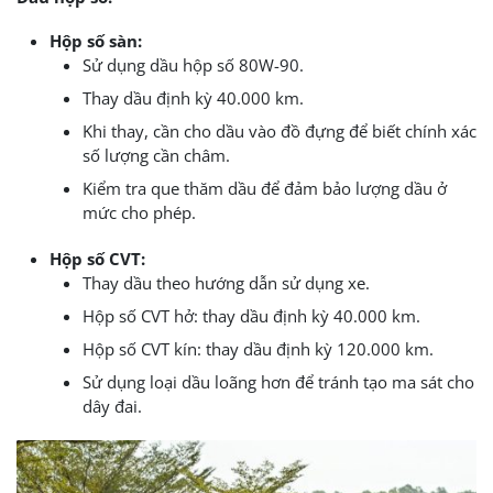
Hộp số sàn:
Sử dụng dầu hộp số 80W-90.
Thay dầu định kỳ 40.000 km.
Khi thay, cần cho dầu vào đồ đựng để biết chính xác
số lượng cần châm.
Kiểm tra que thăm dầu để đảm bảo lượng dầu ở
mức cho phép.
Hộp số CVT:
Thay dầu theo hướng dẫn sử dụng xe.
Hộp số CVT hở: thay dầu định kỳ 40.000 km.
Hộp số CVT kín: thay dầu định kỳ 120.000 km.
Sử dụng loại dầu loãng hơn để tránh tạo ma sát cho
dây đai.