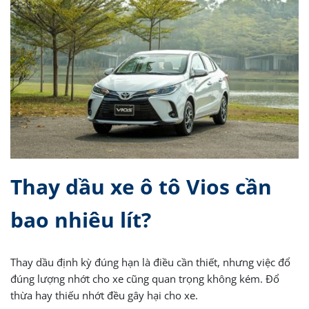
Thay dầu xe ô tô Vios cần
bao nhiêu lít?
Thay dầu định kỳ đúng hạn là điều cần thiết, nhưng việc đổ
đúng lượng nhớt cho xe cũng quan trọng không kém. Đổ
thừa hay thiếu nhớt đều gây hại cho xe.