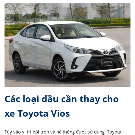
Các loại dầu cần thay cho
xe Toyota Vios
Tùy vào vị trí bôi trơn và hệ thống được sử dụng, Toyota