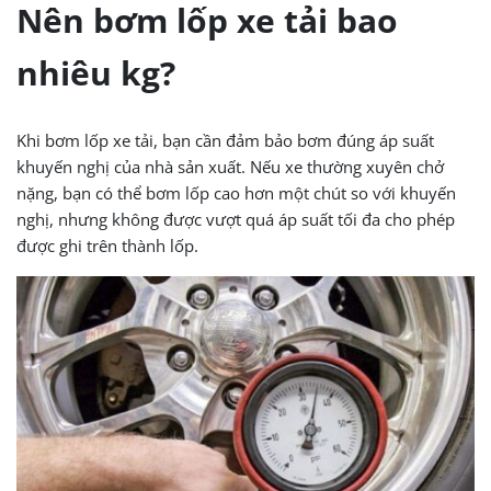
Nên bơm lốp xe tải bao
nhiêu kg?
Khi bơm lốp xe tải, bạn cần đảm bảo bơm đúng áp suất
khuyến nghị của nhà sản xuất. Nếu xe thường xuyên chở
nặng, bạn có thể bơm lốp cao hơn một chút so với khuyến
nghị, nhưng không được vượt quá áp suất tối đa cho phép
được ghi trên thành lốp.