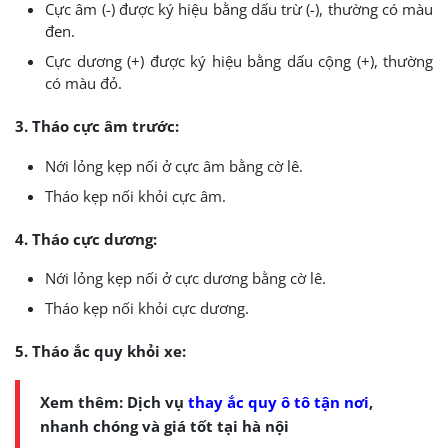
Cực âm (-) được ký hiệu bằng dấu trừ (-), thường có màu
đen.
Cực dương (+) được ký hiệu bằng dấu cộng (+), thường
có màu đỏ.
3.
Tháo cực âm trước:
Nới lỏng kẹp nối ở cực âm bằng cờ lê.
Tháo kẹp nối khỏi cực âm.
4. Tháo cực dương:
Nới lỏng kẹp nối ở cực dương bằng cờ lê.
Tháo kẹp nối khỏi cực dương.
5. Tháo ắc quy khỏi xe:
Xem thêm: Dịch vụ
thay ắc quy ô tô tận nơi
,
nhanh chóng và giá tốt tại hà nội