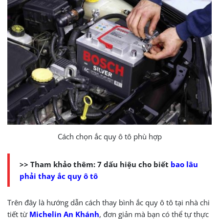
Cách chọn ắc quy ô tô phù hợp
>> Tham khảo thêm: 7 dấu hiệu cho biết
bao lâu
phải thay ắc quy ô tô
Trên đây là hướng dẫn cách thay bình ắc quy ô tô tại nhà chi
tiết từ
Michelin An Khánh
, đơn giản mà bạn có thể tự thực