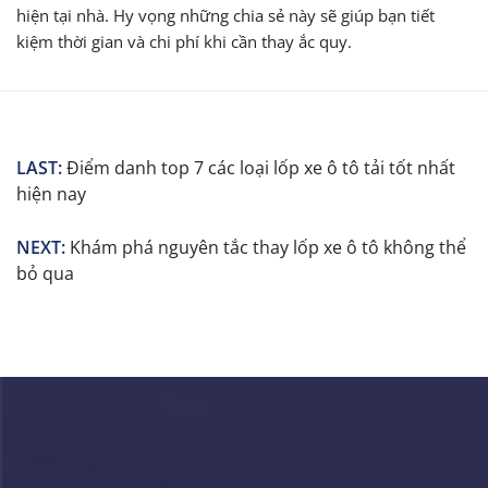
hiện tại nhà. Hy vọng những chia sẻ này sẽ giúp bạn tiết
kiệm thời gian và chi phí khi cần thay ắc quy.
LAST:
Điểm danh top 7 các loại lốp xe ô tô tải tốt nhất
hiện nay
NEXT:
Khám phá nguyên tắc thay lốp xe ô tô không thể
bỏ qua