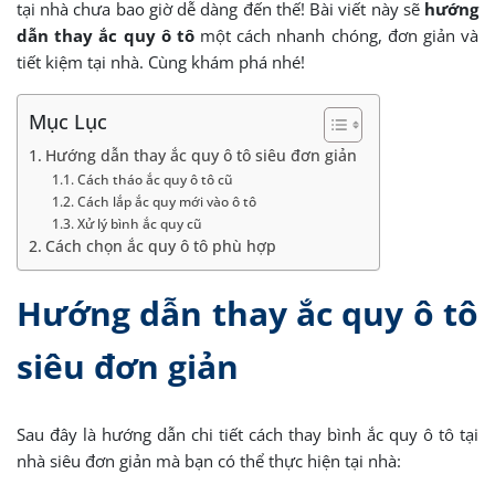
tại nhà chưa bao giờ dễ dàng đến thế! Bài viết này sẽ
hướng
dẫn thay ắc quy ô tô
một cách nhanh chóng, đơn giản và
tiết kiệm tại nhà. Cùng khám phá nhé!
Mục Lục
Hướng dẫn thay ắc quy ô tô siêu đơn giản
Cách tháo ắc quy ô tô cũ
Cách lắp ắc quy mới vào ô tô
Xử lý bình ắc quy cũ
Cách chọn ắc quy ô tô phù hợp
Hướng dẫn thay ắc quy ô tô
siêu đơn giản
Sau đây là hướng dẫn chi tiết cách thay bình ắc quy ô tô tại
nhà siêu đơn giản mà bạn có thể thực hiện tại nhà: