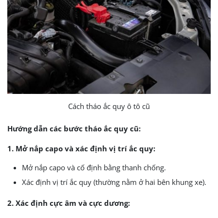
Cách tháo ắc quy ô tô cũ
Hướng dẫn các bước tháo ắc quy cũ:
1. Mở nắp capo và xác định vị trí ắc quy:
Mở nắp capo và cố định bằng thanh chống.
Xác định vị trí ắc quy (thường nằm ở hai bên khung xe).
2. Xác định cực âm và cực dương: