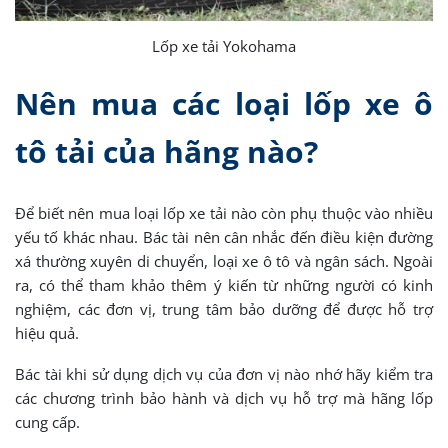
Lốp xe tải Yokohama
Nên mua các loại lốp xe ô
tô tải của hãng nào?
Để biết nên mua loại lốp xe tải nào còn phụ thuộc vào nhiều
yếu tố khác nhau. Bác tài nên cân nhắc đến điều kiện đường
xá thường xuyên di chuyển, loại xe ô tô và ngân sách. Ngoài
ra, có thể tham khảo thêm ý kiến từ những người có kinh
nghiệm, các đơn vị, trung tâm bảo dưỡng để được hỗ trợ
hiệu quả.
Bác tài khi sử dụng dịch vụ của đơn vị nào nhớ hãy kiểm tra
các chương trình bảo hành và dịch vụ hỗ trợ mà hãng lốp
cung cấp.