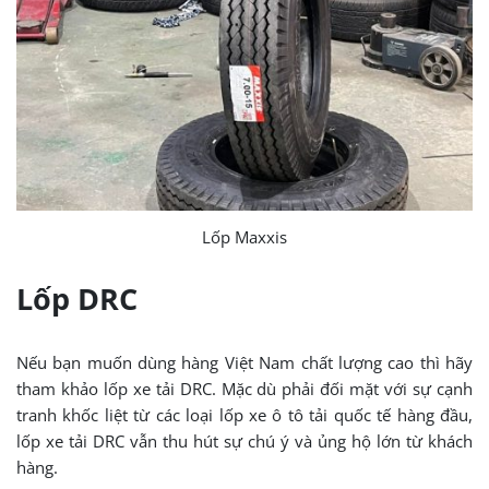
Lốp Maxxis
Lốp DRC
Nếu bạn muốn dùng hàng Việt Nam chất lượng cao thì hãy
tham khảo lốp xe tải DRC. Mặc dù phải đối mặt với sự cạnh
tranh khốc liệt từ các loại lốp xe ô tô tải quốc tế hàng đầu,
lốp xe tải DRC vẫn thu hút sự chú ý và ủng hộ lớn từ khách
hàng.