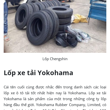
Lốp Chengshin
Lốp xe tải Yokohama
Cái tên cuối cùng được nhắc đến trong danh sách các loại
lốp xe ô tô tải tốt nhất hiện nay là Yokohama. Lốp xe tải
Yokohama là sản phẩm của một trong những công ty lốp
hàng đầu thế giới. Yokohama Rubber Company, Limited, có