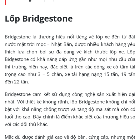
Lốp Bridgestone
Bridgestone là thương hiệu nổi tiếng về lốp xe đến từ đất
nước mặt trời mọc – Nhật Bản, được nhiều khách hàng yêu
thích lựa chọn bởi sự đa dạng về kích thước lốp xe. Lốp
Bidgestone có khả năng đáp ứng gần như mọi nhu cầu của
thị trường hiện nay, đặc biệt là trên các dòng xe có tầm tải
trọng cao như 3 – 5 chân, xe tải hạng nặng 15 tấn, 19 tấn
đến 22 tấn.
Bridgestone cam kết sử dụng công nghệ sản xuất hiện đại
nhất. Với thiết kế không rãnh, lốp Bridgestone không chỉ nổi
bật với khả năng chống trượt và tăng độ ma sát mà còn có
tuổi thọ cao. Đây chính là điểm khác biệt của thương hiệu so
với các đối thủ khác.
Mặc dù được đánh giá cao về độ bền, cứng cáp, nhưng một