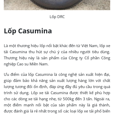
Lốp DRC
Lốp Casumina
Là một thương hiệu lốp nổi bật khác đến từ Việt Nam, lốp xe
tải Casumina thu hút sự chú ý của nhiều người tiêu dùng.
Thương hiệu này là sản phẩm của Công ty Cổ phần Công
nghiệp Cao su Miền Nam.
Ưu điểm của lốp Casumina là công nghệ sản xuất hiện đại,
giúp đảm bảo khả năng sản xuất lượng hàng lớn với chất
lượng tương đối ổn định, đáp ứng đầy đủ yêu cầu trong quá
trình sử dụng. Lốp xe tải Casumina được thiết kế phù hợp
cho các dòng xe tải hạng nhẹ, từ 500kg đến 3 tấn. Ngoài ra,
một điểm mạnh nổi bật của sản phẩm này là giá thành,
được đánh giá là rẻ nhất trong số các loại lốp xe tải phổ biến