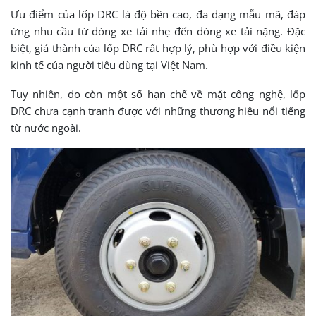
Ưu điểm của lốp DRC là độ bền cao, đa dạng mẫu mã, đáp
ứng nhu cầu từ dòng xe tải nhẹ đến dòng xe tải nặng. Đặc
biệt, giá thành của lốp DRC rất hợp lý, phù hợp với điều kiện
kinh tế của người tiêu dùng tại Việt Nam.
Tuy nhiên, do còn một số hạn chế về mặt công nghệ, lốp
DRC chưa cạnh tranh được với những thương hiệu nổi tiếng
từ nước ngoài.