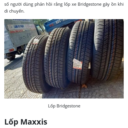
số người dùng phản hồi rằng lốp xe Bridgestone gây ồn khi
di chuyển.
Lốp Bridgestone
Lốp Maxxis