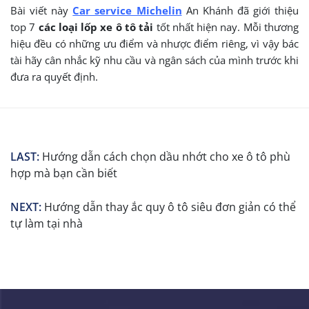
Bài viết này
Car service Michelin
An Khánh đã giới thiệu
top 7
các loại lốp xe ô tô tải
tốt nhất hiện nay. Mỗi thương
hiệu đều có những ưu điểm và nhược điểm riêng, vì vậy bác
tài hãy cân nhắc kỹ nhu cầu và ngân sách của mình trước khi
đưa ra quyết định.
LAST:
Hướng dẫn cách chọn dầu nhớt cho xe ô tô phù
hợp mà bạn cần biết
NEXT:
Hướng dẫn thay ắc quy ô tô siêu đơn giản có thể
tự làm tại nhà