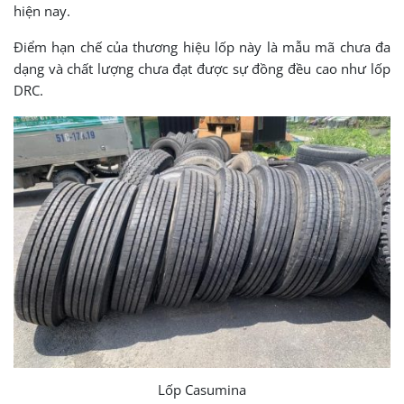
hiện nay.
Điểm hạn chế của thương hiệu lốp này là mẫu mã chưa đa
dạng và chất lượng chưa đạt được sự đồng đều cao như lốp
DRC.
Lốp Casumina