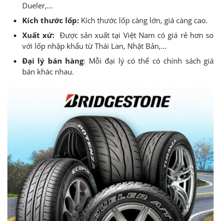
Dueler,…
Kích thước lốp:
Kích thước lốp càng lớn, giá càng cao.
Xuất xứ:
Được sản xuất tại Việt Nam có giá rẻ hơn so
với lốp nhập khẩu từ Thái Lan, Nhật Bản,…
Đại lý bán hàng
: Mỗi đại lý có thể có chính sách giá
bán khác nhau.