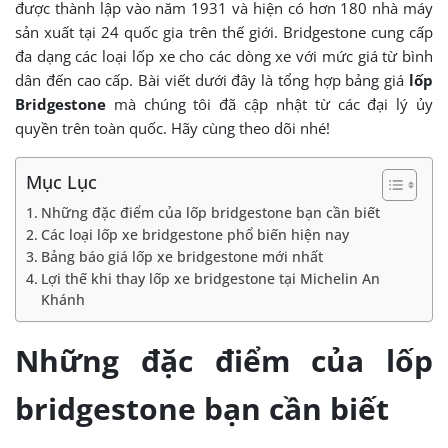
được thành lập vào năm 1931 và hiện có hơn 180 nhà máy
sản xuất tại 24 quốc gia trên thế giới. Bridgestone cung cấp
đa dạng các loại lốp xe cho các dòng xe với mức giá từ bình
dân đến cao cấp. Bài viết dưới đây là tổng hợp bảng giá
lốp
Bridgestone
mà chúng tôi đã cập nhật từ các đại lý ủy
quyền trên toàn quốc. Hãy cùng theo dõi nhé!
Mục Lục
Những đặc điểm của lốp bridgestone bạn cần biết
Các loại lốp xe bridgestone phổ biến hiện nay
Bảng báo giá lốp xe bridgestone mới nhất
Lợi thế khi thay lốp xe bridgestone tại Michelin An
Khánh
Những đặc điểm của lốp
bridgestone bạn cần biết