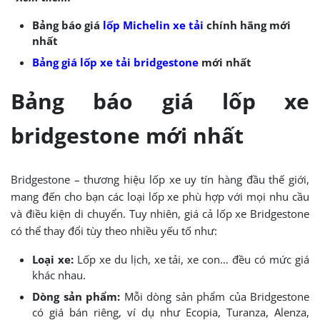
Bảng báo giá
lốp Michelin xe tải
chính hãng mới
nhất
Bảng giá lốp xe tải bridgestone
mới nhất
Bảng báo giá lốp xe
bridgestone mới nhất
Bridgestone – thương hiệu lốp xe uy tín hàng đầu thế giới,
mang đến cho bạn các loại lốp xe phù hợp với mọi nhu cầu
và điều kiện di chuyển. Tuy nhiên, giá cả lốp xe Bridgestone
có thể thay đổi tùy theo nhiều yếu tố như:
Loại xe:
Lốp xe du lịch, xe tải, xe con… đều có mức giá
khác nhau.
Dòng sản phẩm:
Mỗi dòng sản phẩm của Bridgestone
có giá bán riêng, ví dụ như Ecopia, Turanza, Alenza,