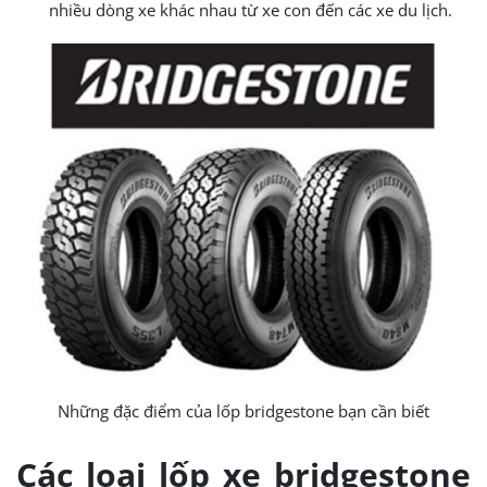
nhiều dòng xe khác nhau từ xe con đến các xe du lịch.
Những đặc điểm của lốp bridgestone bạn cần biết
Các loại lốp xe bridgestone