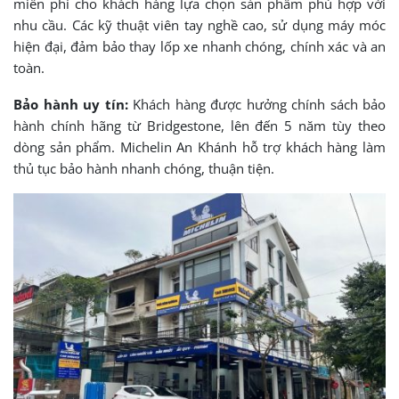
miễn phí cho khách hàng lựa chọn sản phẩm phù hợp với
nhu cầu. Các kỹ thuật viên tay nghề cao, sử dụng máy móc
hiện đại, đảm bảo thay lốp xe nhanh chóng, chính xác và an
toàn.
Bảo hành uy tín:
Khách hàng được hưởng chính sách bảo
hành chính hãng từ Bridgestone, lên đến 5 năm tùy theo
dòng sản phẩm. Michelin An Khánh hỗ trợ khách hàng làm
thủ tục bảo hành nhanh chóng, thuận tiện.