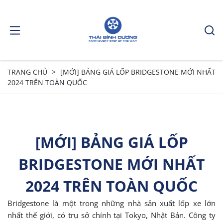
TRANG CHỦ
[MỚI] BẢNG GIÁ LỐP BRIDGESTONE MỚI NHẤT
2024 TRÊN TOÀN QUỐC
[MỚI] BẢNG GIÁ LỐP
BRIDGESTONE MỚI NHẤT
2024 TRÊN TOÀN QUỐC
Bridgestone là một trong những nhà sản xuất lốp xe lớn
nhất thế giới, có trụ sở chính tại Tokyo, Nhật Bản. Công ty